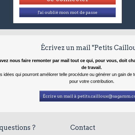
J'ai oublié mon mot de passe
Écrivez un mail "Petits Caillo
vez nous faire remonter par mail tout ce qui, pour vous, doit c
de travail.
es idées qui pourront améliorer telle procédure ou générer un gain de
pour votre contribution.
Écrire un mail à petits.cailloux@sagamm.
questions ?
Contact