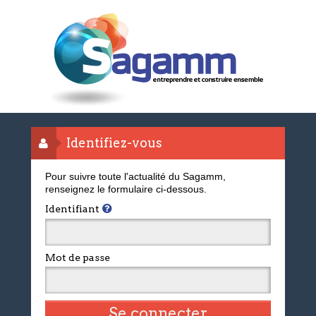
Identifiez-vous
Pour suivre toute l'actualité du Sagamm,
renseignez le formulaire ci-dessous.
Identifiant
Mot de passe