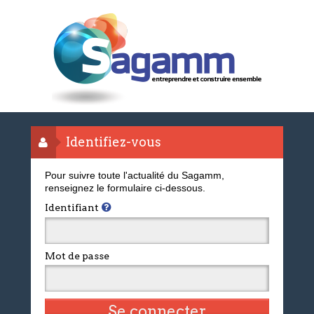
Identifiez-vous
Pour suivre toute l'actualité du Sagamm,
renseignez le formulaire ci-dessous.
Identifiant
Mot de passe