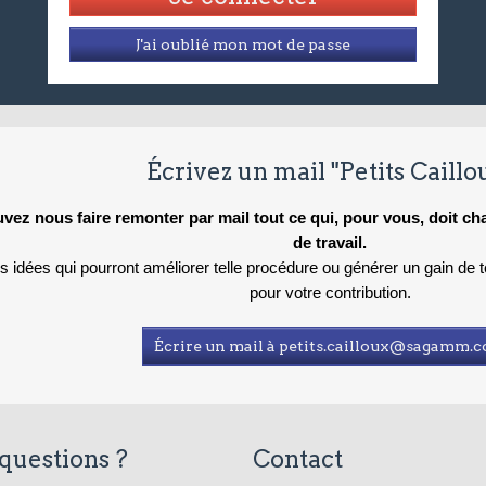
J'ai oublié mon mot de passe
Écrivez un mail "Petits Caillo
vez nous faire remonter par mail tout ce qui, pour vous, doit c
de travail.
es idées qui pourront améliorer telle procédure ou générer un gain de
pour votre contribution.
Écrire un mail à petits.cailloux@sagamm.
questions ?
Contact