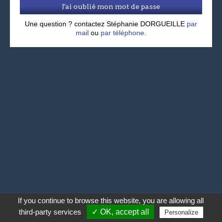
J'ai oublié mon mot de passe
Une question ? contactez Stéphanie DORGUEILLE
par
mail
ou
par téléphone.
If you continue to browse this website, you are allowing all
third-party services
✓ OK, accept all
Personalize