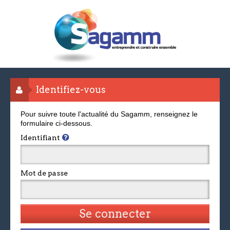
Identifiez-vous
Pour suivre toute l'actualité du Sagamm, renseignez le
formulaire ci-dessous.
Identifiant
Mot de passe