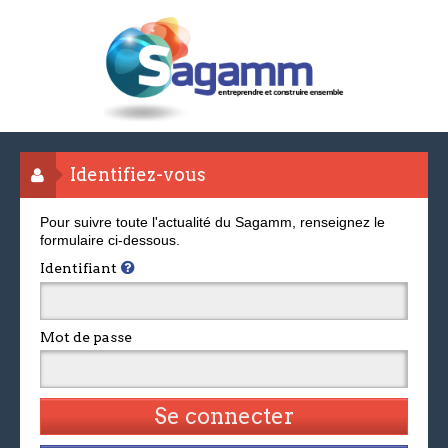
Identifiez-vous
Pour suivre toute l'actualité du Sagamm, renseignez le
formulaire ci-dessous.
Identifiant
Mot de passe