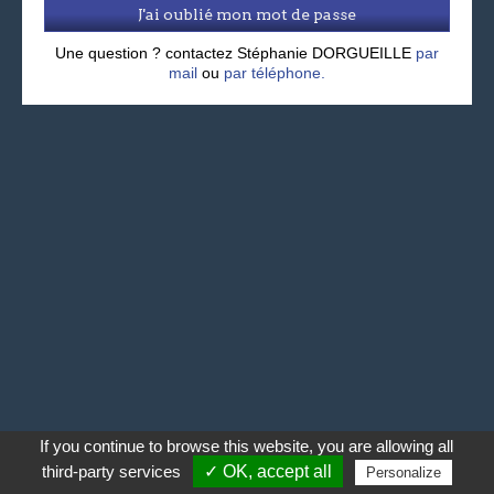
J'ai oublié mon mot de passe
Une question ? contactez Stéphanie DORGUEILLE
par
mail
ou
par téléphone.
If you continue to browse this website, you are allowing all
third-party services
✓ OK, accept all
Personalize