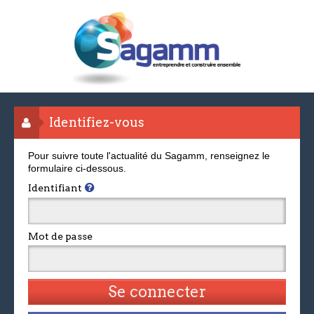
Identifiez-vous
Pour suivre toute l'actualité du Sagamm, renseignez le
formulaire ci-dessous.
Identifiant
Mot de passe