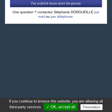
J'ai oublié mon mot de passe
Une question ? contactez Stéphanie DORGUEILLE
par
mail
ou
par téléphone.
If you continue to browse this website, you are allowing all
third-party services
✓ OK, accept all
Personalize