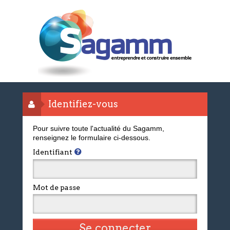
Identifiez-vous
Pour suivre toute l'actualité du Sagamm,
renseignez le formulaire ci-dessous.
Identifiant
Mot de passe