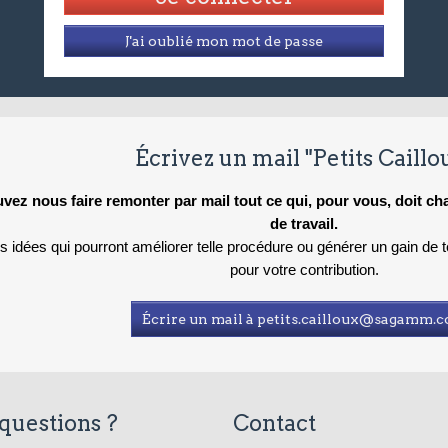
J'ai oublié mon mot de passe
Écrivez un mail "Petits Caillo
vez nous faire remonter par mail tout ce qui, pour vous, doit c
de travail.
es idées qui pourront améliorer telle procédure ou générer un gain de
pour votre contribution.
Écrire un mail à petits.cailloux@sagamm.
questions ?
Contact