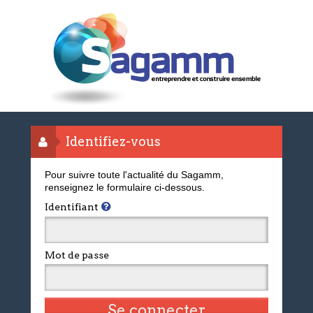
Identifiez-vous
Pour suivre toute l'actualité du Sagamm,
renseignez le formulaire ci-dessous.
Identifiant
Mot de passe