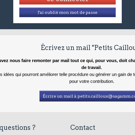
J'ai oublié mon mot de passe
Écrivez un mail "Petits Caillo
vez nous faire remonter par mail tout ce qui, pour vous, doit c
de travail.
es idées qui pourront améliorer telle procédure ou générer un gain de
pour votre contribution.
Écrire un mail à petits.cailloux@sagamm.
questions ?
Contact