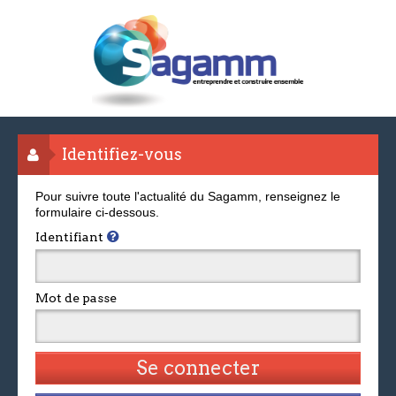
Identifiez-vous
Pour suivre toute l'actualité du Sagamm, renseignez le
formulaire ci-dessous.
Identifiant
Mot de passe