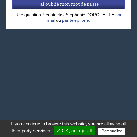
J'ai oublié mon mot de passe
Une question ? contactez Stéphanie DORGUEILLE
par
mail
ou
par téléphone.
If you continue to browse this website, you are allowing all
third-party services
✓ OK, accept all
Personalize