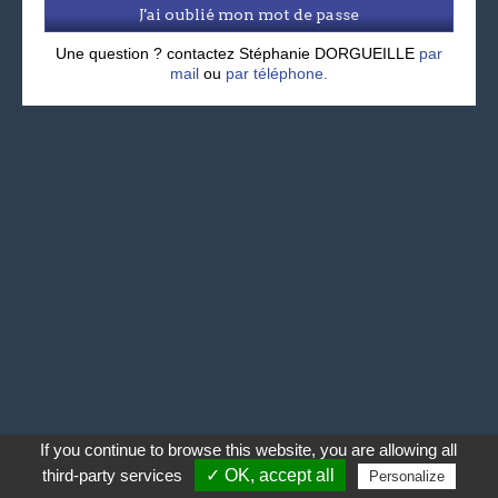
J'ai oublié mon mot de passe
Une question ? contactez Stéphanie DORGUEILLE
par
mail
ou
par téléphone.
If you continue to browse this website, you are allowing all
third-party services
✓ OK, accept all
Personalize