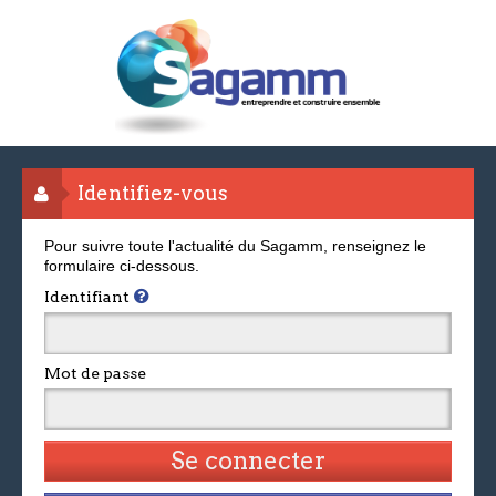
Identifiez-vous
Pour suivre toute l'actualité du Sagamm, renseignez le
formulaire ci-dessous.
Identifiant
Mot de passe