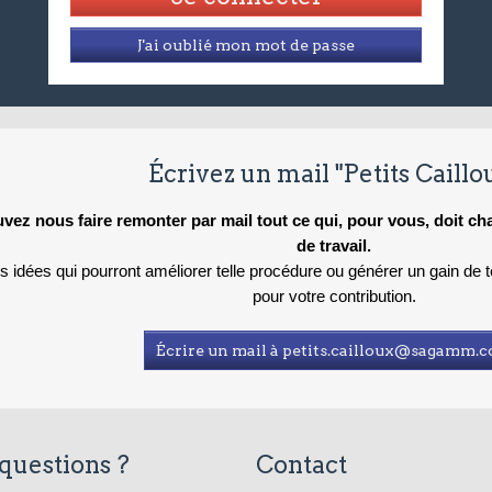
J'ai oublié mon mot de passe
Écrivez un mail "Petits Caillo
vez nous faire remonter par mail tout ce qui, pour vous, doit c
de travail.
es idées qui pourront améliorer telle procédure ou générer un gain de
pour votre contribution.
Écrire un mail à petits.cailloux@sagamm.
questions ?
Contact