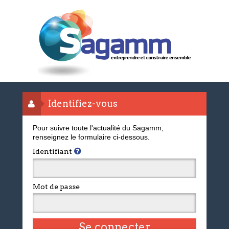
Identifiez-vous
Pour suivre toute l'actualité du Sagamm,
renseignez le formulaire ci-dessous.
Identifiant
Mot de passe