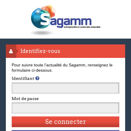
Identifiez-vous
Pour suivre toute l'actualité du Sagamm, renseignez le
formulaire ci-dessous.
Identifiant
Mot de passe