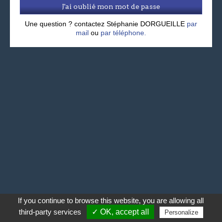
J'ai oublié mon mot de passe
Une question ? contactez Stéphanie DORGUEILLE
par
mail
ou
par téléphone.
If you continue to browse this website, you are allowing all
third-party services
✓ OK, accept all
Personalize