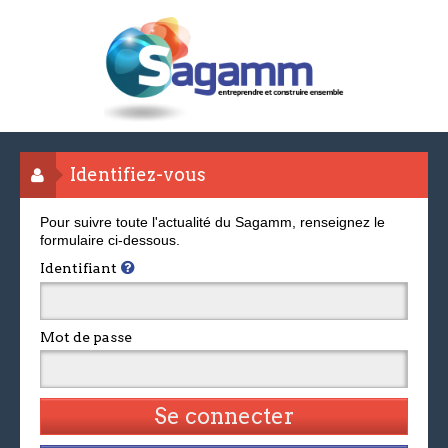
Identifiez-vous
Pour suivre toute l'actualité du Sagamm, renseignez le
formulaire ci-dessous.
Identifiant
Mot de passe