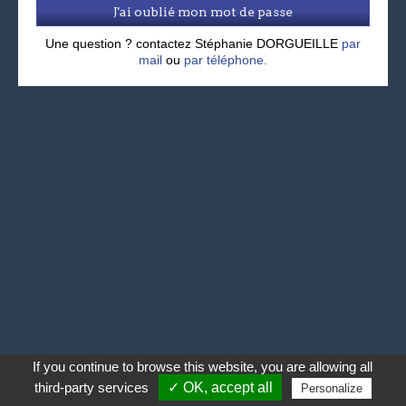
J'ai oublié mon mot de passe
Une question ? contactez Stéphanie DORGUEILLE
par
mail
ou
par téléphone.
If you continue to browse this website, you are allowing all
third-party services
✓ OK, accept all
Personalize