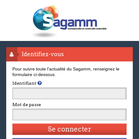
Identifiez-vous
Pour suivre toute l'actualité du Sagamm, renseignez le
formulaire ci-dessous.
Identifiant
Mot de passe