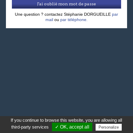
J'ai oublié mon mot de passe
Une question ? contactez Stéphanie DORGUEILLE
par
mail
ou
par téléphone.
If you continue to browse this website, you are allowing all
third-party services
✓ OK, accept all
Personalize