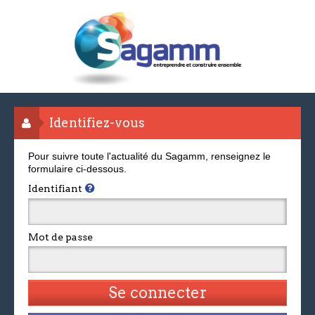
Identifiez-vous
Pour suivre toute l'actualité du Sagamm, renseignez le
formulaire ci-dessous.
Identifiant
Mot de passe