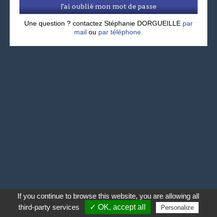
J'ai oublié mon mot de passe
Une question ? contactez Stéphanie DORGUEILLE
par
mail
ou
par téléphone.
If you continue to browse this website, you are allowing all
third-party services
✓ OK, accept all
Personalize