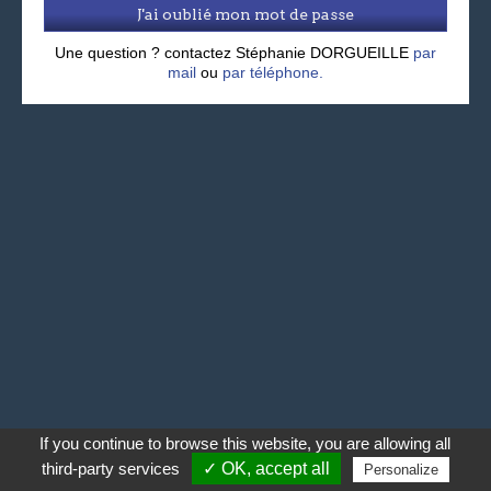
J'ai oublié mon mot de passe
Une question ? contactez Stéphanie DORGUEILLE
par
mail
ou
par téléphone.
If you continue to browse this website, you are allowing all
third-party services
✓ OK, accept all
Personalize