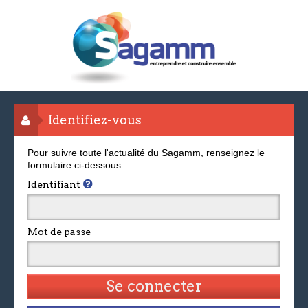
Identifiez-vous
Pour suivre toute l'actualité du Sagamm, renseignez le
formulaire ci-dessous.
Identifiant
Mot de passe