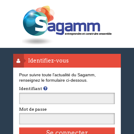
Identifiez-vous
Pour suivre toute l'actualité du Sagamm,
renseignez le formulaire ci-dessous.
Identifiant
Mot de passe