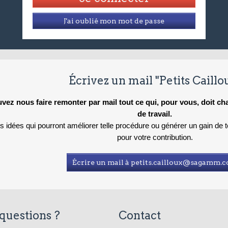
J'ai oublié mon mot de passe
Écrivez un mail "Petits Caillo
vez nous faire remonter par mail tout ce qui, pour vous, doit c
de travail.
es idées qui pourront améliorer telle procédure ou générer un gain de
pour votre contribution.
Écrire un mail à petits.cailloux@sagamm.
questions ?
Contact