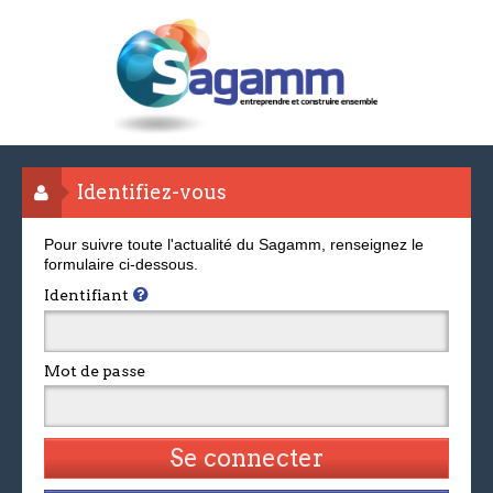
Identifiez-vous
Pour suivre toute l'actualité du Sagamm, renseignez le
formulaire ci-dessous.
Identifiant
Mot de passe