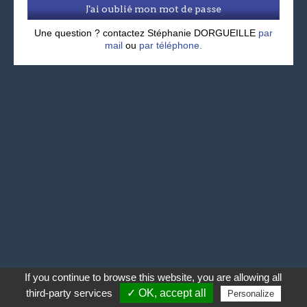
J'ai oublié mon mot de passe
Une question ? contactez Stéphanie DORGUEILLE
par
mail
ou
par téléphone.
If you continue to browse this website, you are allowing all
third-party services
✓ OK, accept all
Personalize