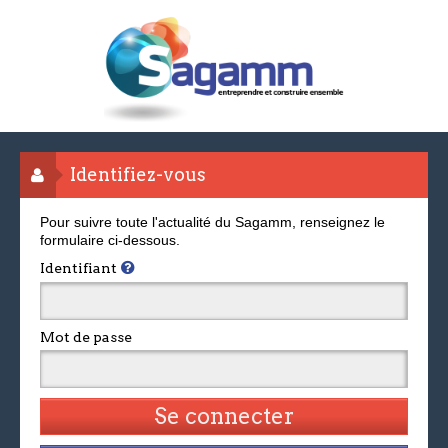
Identifiez-vous
Pour suivre toute l'actualité du Sagamm, renseignez le
formulaire ci-dessous.
Identifiant
Mot de passe