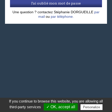
J'ai oublié mon mot de passe
Une question ? contactez Stéphanie DORGUEILLE
par
mail
ou
par téléphone.
If you continue to browse this website, you are allowing all
third-party services
✓ OK, accept all
Personalize