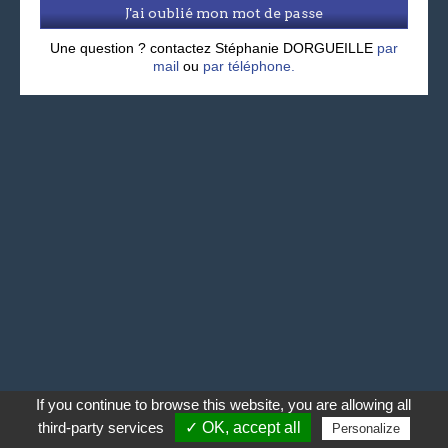
J'ai oublié mon mot de passe
Une question ? contactez Stéphanie DORGUEILLE
par
mail
ou
par téléphone.
If you continue to browse this website, you are allowing all
third-party services
✓ OK, accept all
Personalize