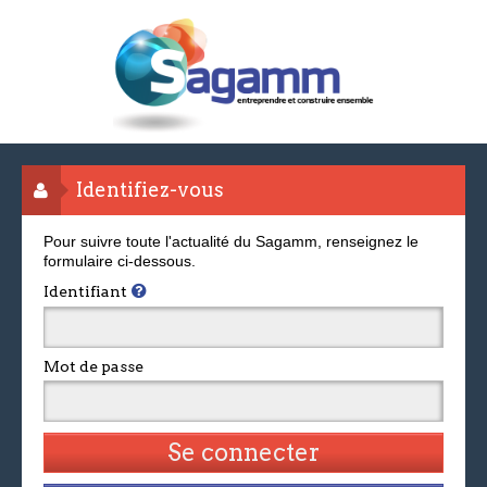
Identifiez-vous
Pour suivre toute l'actualité du Sagamm, renseignez le
formulaire ci-dessous.
Identifiant
Mot de passe