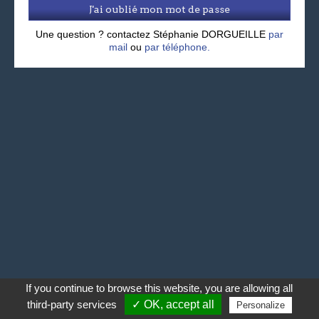
J'ai oublié mon mot de passe
Une question ? contactez Stéphanie DORGUEILLE
par
mail
ou
par téléphone.
If you continue to browse this website, you are allowing all
third-party services
✓ OK, accept all
Personalize