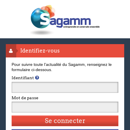
Identifiez-vous
Pour suivre toute l'actualité du Sagamm, renseignez le
formulaire ci-dessous.
Identifiant
Mot de passe