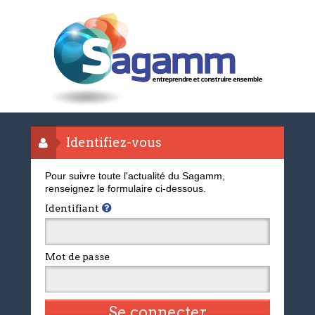
Identifiez-vous
Pour suivre toute l'actualité du Sagamm,
renseignez le formulaire ci-dessous.
Identifiant
Mot de passe