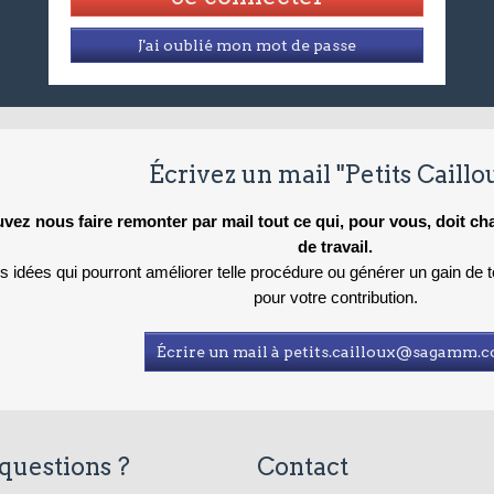
J'ai oublié mon mot de passe
Écrivez un mail "Petits Caillo
vez nous faire remonter par mail tout ce qui, pour vous, doit c
de travail.
es idées qui pourront améliorer telle procédure ou générer un gain de
pour votre contribution.
Écrire un mail à petits.cailloux@sagamm.
questions ?
Contact