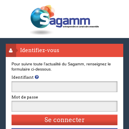
Identifiez-vous
Pour suivre toute l'actualité du Sagamm, renseignez le
formulaire ci-dessous.
Identifiant
Mot de passe