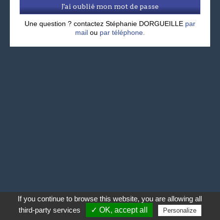
J'ai oublié mon mot de passe
Une question ? contactez Stéphanie DORGUEILLE
par
mail
ou
par téléphone.
If you continue to browse this website, you are allowing all
third-party services
✓ OK, accept all
Personalize