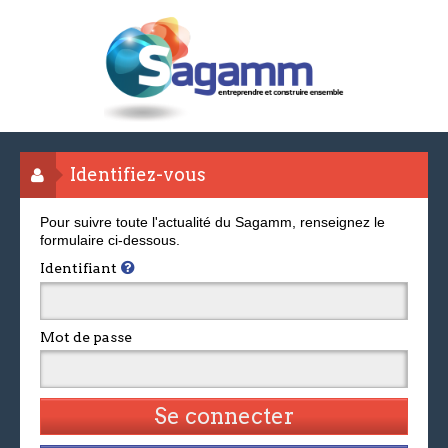
Identifiez-vous
Pour suivre toute l'actualité du Sagamm, renseignez le
formulaire ci-dessous.
Identifiant
Mot de passe