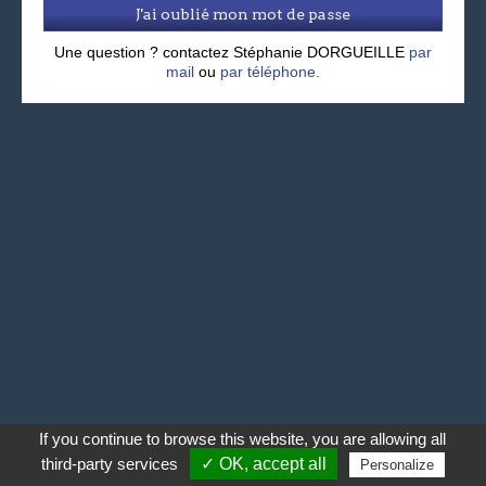
J'ai oublié mon mot de passe
Une question ? contactez Stéphanie DORGUEILLE
par
mail
ou
par téléphone.
If you continue to browse this website, you are allowing all
third-party services
✓ OK, accept all
Personalize