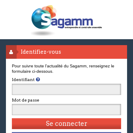
Identifiez-vous
Pour suivre toute l'actualité du Sagamm, renseignez le
formulaire ci-dessous.
Identifiant
Mot de passe