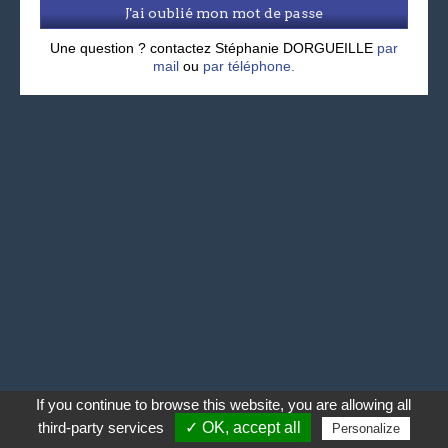
J'ai oublié mon mot de passe
Une question ? contactez Stéphanie DORGUEILLE
par
mail
ou
par téléphone.
If you continue to browse this website, you are allowing all
third-party services
✓ OK, accept all
Personalize