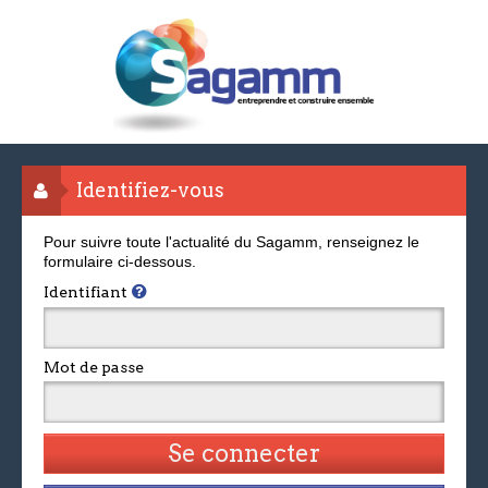
Identifiez-vous
Pour suivre toute l'actualité du Sagamm, renseignez le
formulaire ci-dessous.
Identifiant
Mot de passe