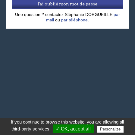
J'ai oublié mon mot de passe
Une question ? contactez Stéphanie DORGUEILLE
par
mail
ou
par téléphone.
If you continue to browse this website, you are allowing all
third-party services
✓ OK, accept all
Personalize