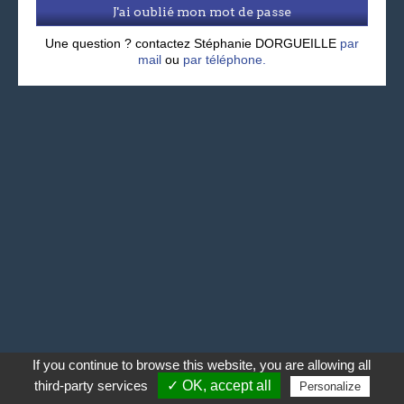
J'ai oublié mon mot de passe
Une question ? contactez Stéphanie DORGUEILLE
par
mail
ou
par téléphone.
If you continue to browse this website, you are allowing all
third-party services
✓ OK, accept all
Personalize