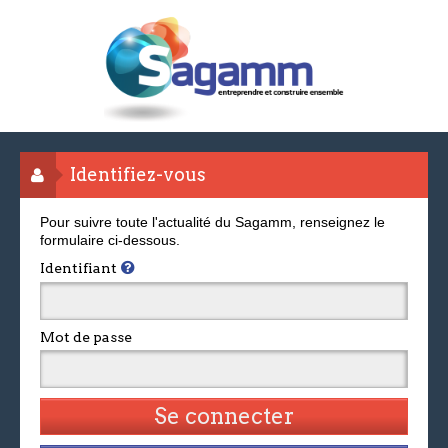
Identifiez-vous
Pour suivre toute l'actualité du Sagamm, renseignez le
formulaire ci-dessous.
Identifiant
Mot de passe