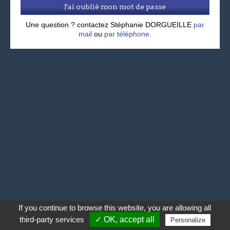
J'ai oublié mon mot de passe
Une question ? contactez Stéphanie DORGUEILLE
par
mail
ou
par téléphone.
If you continue to browse this website, you are allowing all
third-party services
✓ OK, accept all
Personalize