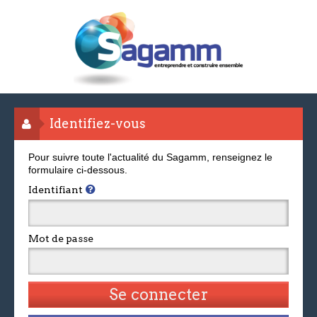
Identifiez-vous
Pour suivre toute l'actualité du Sagamm, renseignez le
formulaire ci-dessous.
Identifiant
Mot de passe