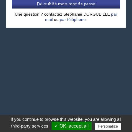
J'ai oublié mon mot de passe
Une question ? contactez Stéphanie DORGUEILLE
par
mail
ou
par téléphone.
If you continue to browse this website, you are allowing all
third-party services
✓ OK, accept all
Personalize