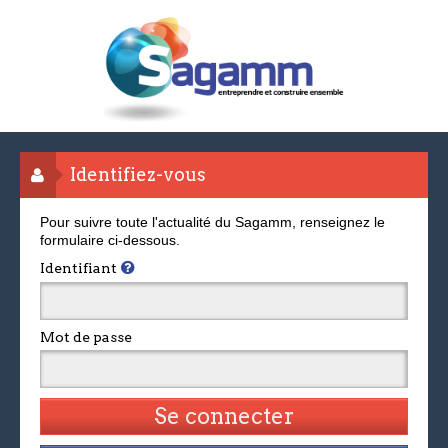
Identifiez-vous
Pour suivre toute l'actualité du Sagamm, renseignez le
formulaire ci-dessous.
Identifiant
Mot de passe