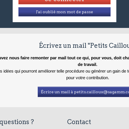
J'ai oublié mon mot de passe
Écrivez un mail "Petits Caillo
vez nous faire remonter par mail tout ce qui, pour vous, doit c
de travail.
es idées qui pourront améliorer telle procédure ou générer un gain de
pour votre contribution.
Écrire un mail à petits.cailloux@sagamm.
questions ?
Contact