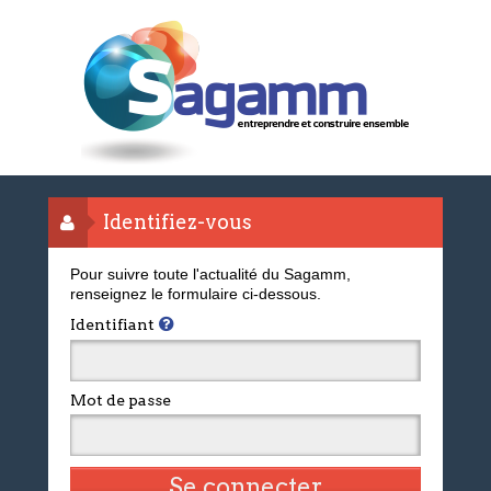
Identifiez-vous
Pour suivre toute l'actualité du Sagamm,
renseignez le formulaire ci-dessous.
Identifiant
Mot de passe