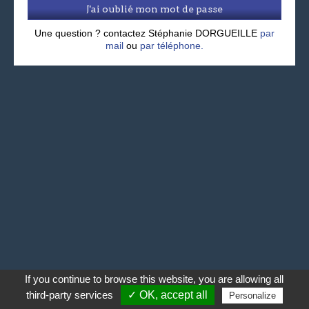
J'ai oublié mon mot de passe
Une question ? contactez Stéphanie DORGUEILLE
par
mail
ou
par téléphone.
If you continue to browse this website, you are allowing all
third-party services
✓ OK, accept all
Personalize