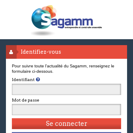
Identifiez-vous
Pour suivre toute l'actualité du Sagamm, renseignez le
formulaire ci-dessous.
Identifiant
Mot de passe