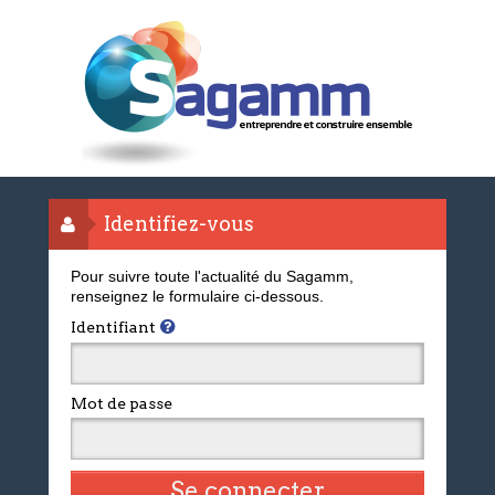
Identifiez-vous
Pour suivre toute l'actualité du Sagamm,
renseignez le formulaire ci-dessous.
Identifiant
Mot de passe