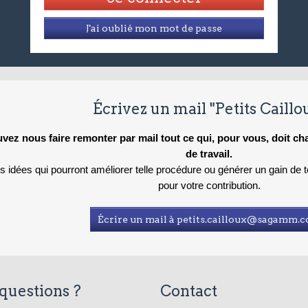
J'ai oublié mon mot de passe
Écrivez un mail "Petits Caillo
vez nous faire remonter par mail tout ce qui, pour vous, doit c
de travail.
es idées qui pourront améliorer telle procédure ou générer un gain de
pour votre contribution.
Écrire un mail à petits.cailloux@sagamm.
questions ?
Contact