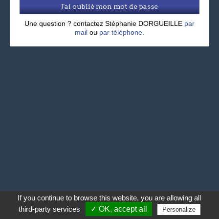
J'ai oublié mon mot de passe
Une question ? contactez Stéphanie DORGUEILLE
par
mail
ou
par téléphone.
If you continue to browse this website, you are allowing all
third-party services
✓ OK, accept all
Personalize