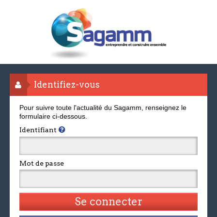
Identifiez-vous
Pour suivre toute l'actualité du Sagamm, renseignez le
formulaire ci-dessous.
Identifiant
Mot de passe