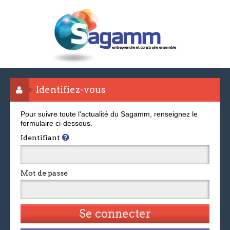
Identifiez-vous
Pour suivre toute l'actualité du Sagamm, renseignez le
formulaire ci-dessous.
Identifiant
Mot de passe