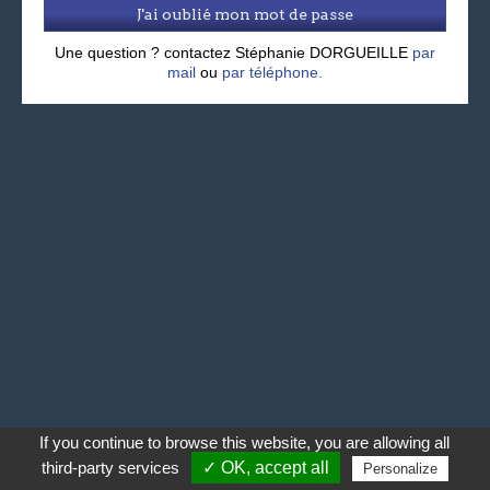
J'ai oublié mon mot de passe
Une question ? contactez Stéphanie DORGUEILLE
par
mail
ou
par téléphone.
If you continue to browse this website, you are allowing all
third-party services
✓ OK, accept all
Personalize