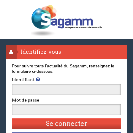
Identifiez-vous
Pour suivre toute l'actualité du Sagamm, renseignez le
formulaire ci-dessous.
Identifiant
Mot de passe