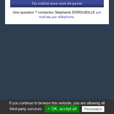
J'ai oublié mon mot de passe
Une question ? contactez Stéphanie DORGUEILLE
par
mail
ou
par téléphone.
If you continue to browse this website, you are allowing all
third-party services
✓ OK, accept all
Personalize