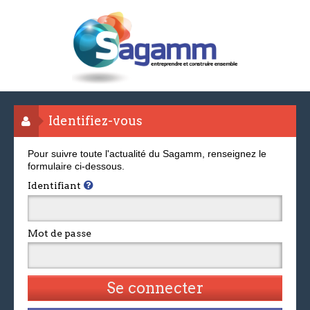
Identifiez-vous
Pour suivre toute l'actualité du Sagamm, renseignez le
formulaire ci-dessous.
Identifiant
Mot de passe