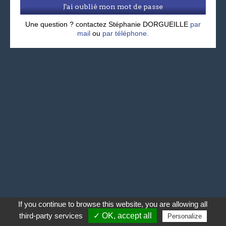
J'ai oublié mon mot de passe
Une question ? contactez Stéphanie DORGUEILLE
par
mail
ou
par téléphone.
If you continue to browse this website, you are allowing all
third-party services
✓ OK, accept all
Personalize