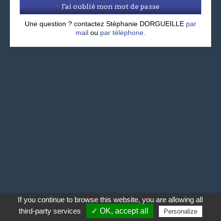
J'ai oublié mon mot de passe
Une question ? contactez Stéphanie DORGUEILLE
par
mail
ou
par téléphone.
If you continue to browse this website, you are allowing all
third-party services
✓ OK, accept all
Personalize