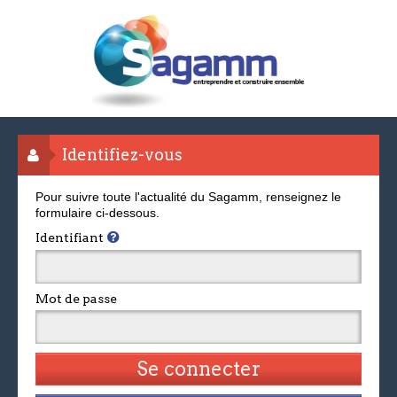
Identifiez-vous
Pour suivre toute l'actualité du Sagamm, renseignez le
formulaire ci-dessous.
Identifiant
Mot de passe