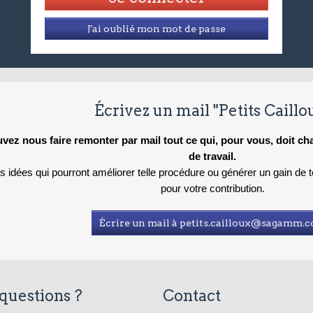
J'ai oublié mon mot de passe
Écrivez un mail "Petits Caillo
vez nous faire remonter par mail tout ce qui, pour vous, doit c
de travail.
es idées qui pourront améliorer telle procédure ou générer un gain de
pour votre contribution.
Écrire un mail à petits.cailloux@sagamm.
questions ?
Contact