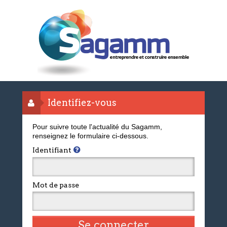
Identifiez-vous
Pour suivre toute l'actualité du Sagamm,
renseignez le formulaire ci-dessous.
Identifiant
Mot de passe