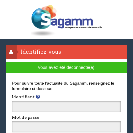
Identifiez-vous
Vous avez été deconnecté(e).
Pour suivre toute l'actualité du Sagamm, renseignez le
formulaire ci-dessous.
Identifiant
Mot de passe